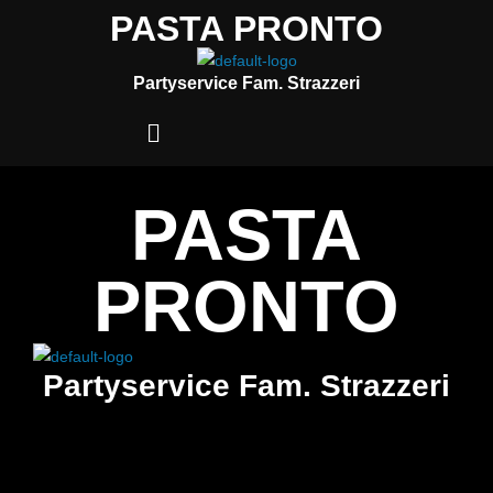
PASTA PRONTO
Partyservice Fam. Strazzeri
PASTA
PRONTO
Partyservice Fam. Strazzeri